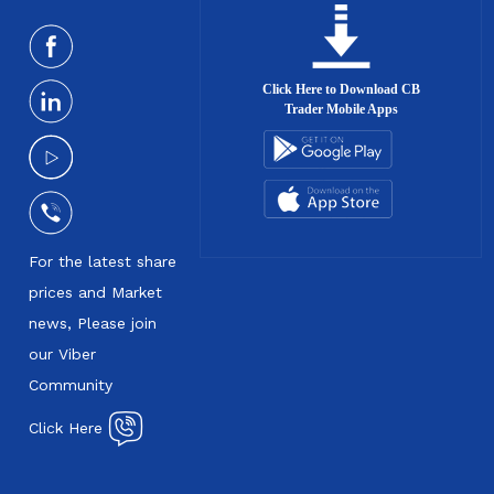
Click Here to Download CB
Trader Mobile Apps
For the latest share
prices and Market
news, Please join
our Viber
Community
Click Here