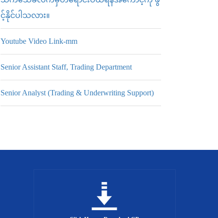
င့်နိုင်ပါသလား။
Youtube Video Link-mm
Senior Assistant Staff, Trading Department
Senior Analyst (Trading & Underwriting Support)